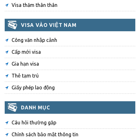
Visa thăm thân thân
VISA VÀO VIỆT NAM
Công văn nhập cảnh
Cấp mới visa
Gia hạn visa
Thẻ tạm trú
Giấy phép lao động
DANH MỤC
Câu hỏi thường gặp
Chính sách bảo mật thông tin