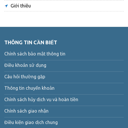
Giới thiệu
THÔNG TIN CẦN BIẾT
Chính sách bảo mật thông tin
Điều khoản sử dụng
Câu hỏi thường gặp
Thông tin chuyển khoản
Chính sách hủy dịch vụ và hoàn tiền
Chính sách giao nhận
Điều kiện giao dịch chung