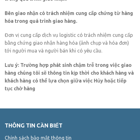
Bên giao nhận có trách nhiệm cung cấp chứng từ hàng
hóa trong quá trình giao hàng.
Đơn vị cung cấp dịch vụ logistic có trách nhiệm cung cấp
bằng chứng giao nhận hàng hóa (ảnh chụp và hóa đơn)
tới người mua và người bán khi có yêu cầu.
Lưu ý: Trường hợp phát sinh chậm trễ trong việc giao
hàng chúng tôi sẽ thông tin kịp thời cho khách hàng và
khách hàng có thể lựa chọn giữa việc Hủy hoặc tiếp
tục chờ hàng
THÔNG TIN CẦN BIẾT
Chính sách bảo mật thông tin