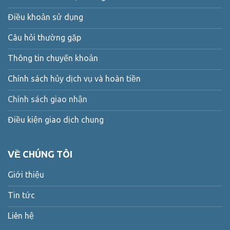
Điều khoản sử dụng
Câu hỏi thường gặp
Thông tin chuyển khoản
Chính sách hủy dịch vụ và hoàn tiền
Chính sách giao nhận
Điều kiện giao dịch chung
VỀ CHÚNG TÔI
Giới thiệu
Tin tức
Liên hệ