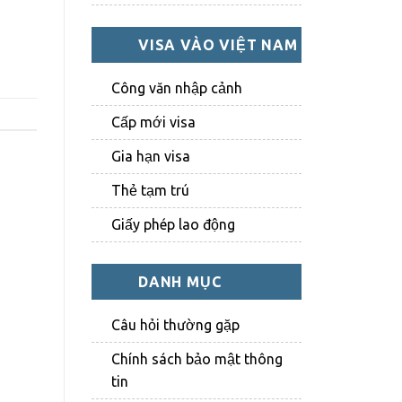
VISA VÀO VIỆT NAM
Công văn nhập cảnh
Cấp mới visa
Gia hạn visa
Thẻ tạm trú
Giấy phép lao động
DANH MỤC
Câu hỏi thường gặp
Chính sách bảo mật thông
tin