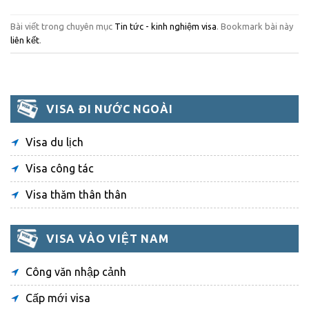
Bài viết trong chuyên mục
Tin tức - kinh nghiệm visa
. Bookmark bài này
liên kết
.
VISA ĐI NƯỚC NGOÀI
Visa du lịch
Visa công tác
Visa thăm thân thân
VISA VÀO VIỆT NAM
Công văn nhập cảnh
Cấp mới visa