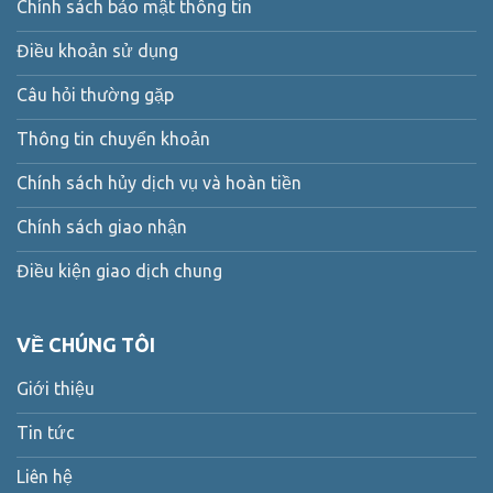
Chính sách bảo mật thông tin
Điều khoản sử dụng
Câu hỏi thường gặp
Thông tin chuyển khoản
Chính sách hủy dịch vụ và hoàn tiền
Chính sách giao nhận
Điều kiện giao dịch chung
VỀ CHÚNG TÔI
Giới thiệu
Tin tức
Liên hệ