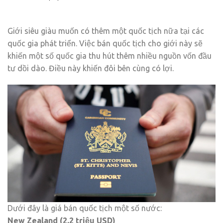
Giới siêu giàu muốn có thêm một quốc tịch nữa tại các
quốc gia phát triển. Việc bán quốc tịch cho giới này sẽ
khiến một số quốc gia thu hút thêm nhiều nguồn vốn đầu
tư dồi dào. Điều này khiến đôi bên cùng có lợi.
Dưới đây là giá bán quốc tịch một số nước:
New Zealand (2,2 triệu USD)