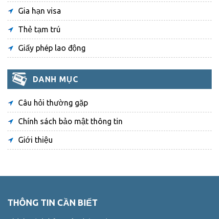
Gia hạn visa
Thẻ tạm trú
Giấy phép lao động
DANH MỤC
Câu hỏi thường gặp
Chính sách bảo mật thông tin
Giới thiệu
THÔNG TIN CẦN BIẾT